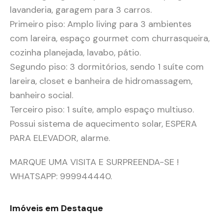
lavanderia, garagem para 3 carros.
Primeiro piso: Amplo living para 3 ambientes
com lareira, espaço gourmet com churrasqueira,
cozinha planejada, lavabo, pátio.
Segundo piso: 3 dormitórios, sendo 1 suíte com
lareira, closet e banheira de hidromassagem,
banheiro social.
Terceiro piso: 1 suíte, amplo espaço multiuso.
Possui sistema de aquecimento solar, ESPERA
PARA ELEVADOR, alarme.
MARQUE UMA VISITA E SURPREENDA-SE !
WHATSAPP: 999944440.
Imóveis em Destaque