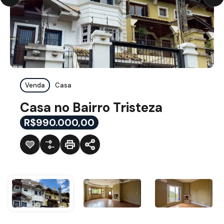
Venda
Casa
Casa no Bairro Tristeza
R$990.000,00