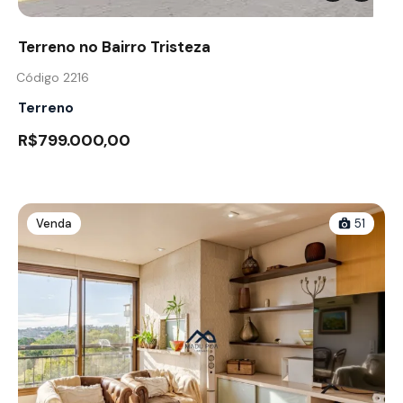
Terreno no Bairro Tristeza
Código 2216
Terreno
R$799.000,00
Venda
51