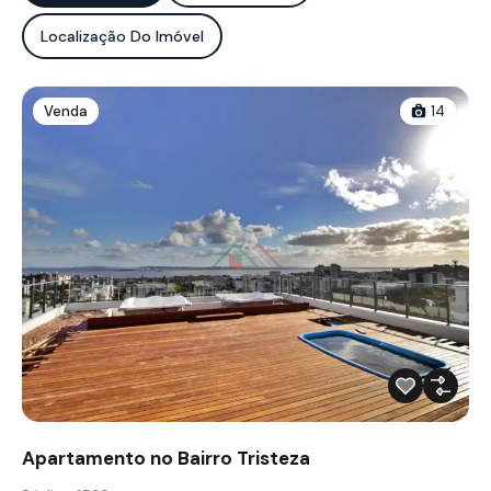
Localização Do Imóvel
Venda
14
Apartamento no Bairro Tristeza