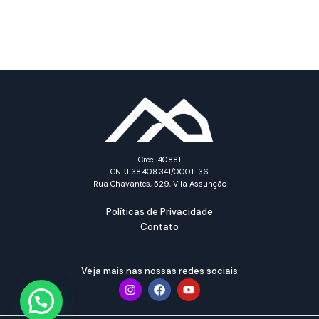
Creci 40881
CNPJ 38.408.341/0001-36
Rua Chavantes, 529, Vila Assunção
Políticas de Privacidade
Contato
Veja mais nas nossas redes sociais