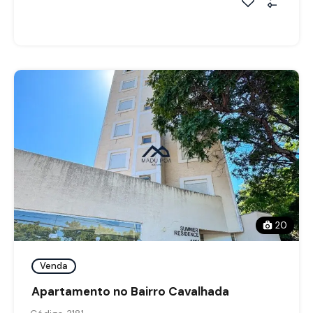
20
Venda
Apartamento no Bairro Cavalhada