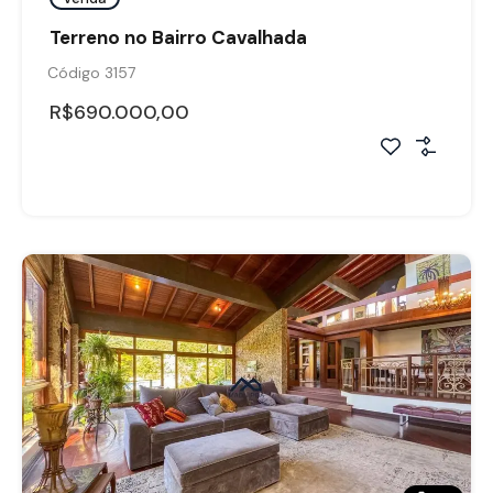
Terreno no Bairro Cavalhada
Código 3157
R$690.000,00