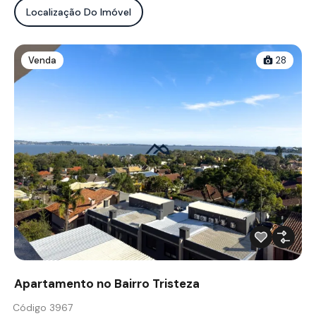
Localização Do Imóvel
Venda
28
Apartamento no Bairro Tristeza
Código 3967