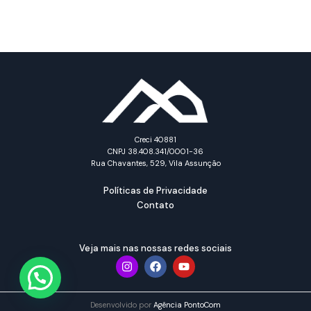
Creci 40881
CNPJ 38.408.341/0001-36
Rua Chavantes, 529, Vila Assunção
Políticas de Privacidade
Contato
Veja mais nas nossas redes sociais
Desenvolvido por
Agência PontoCom