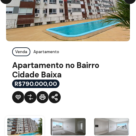
Venda
Apartamento
Apartamento no Bairro
Cidade Baixa
R$790.000,00