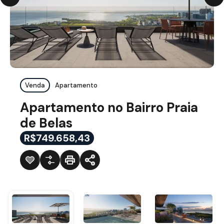
Venda
Apartamento
Apartamento no Bairro Praia
de Belas
R$749.658,43