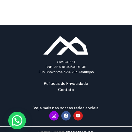
Creci 40881
CNPJ 38.408.341/0001-36
Rua Chavantes, 529, Vila Assunção
Políticas de Privacidade
Contato
Veja mais nas nossas redes sociais