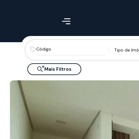
Tipo de Imó
Mais Filtros