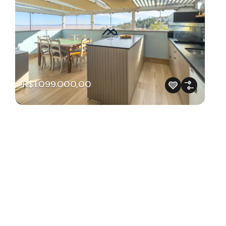
R$1.099.000,00