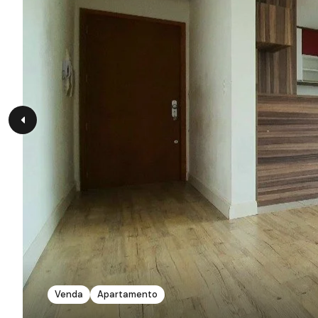
Venda
Apartamento