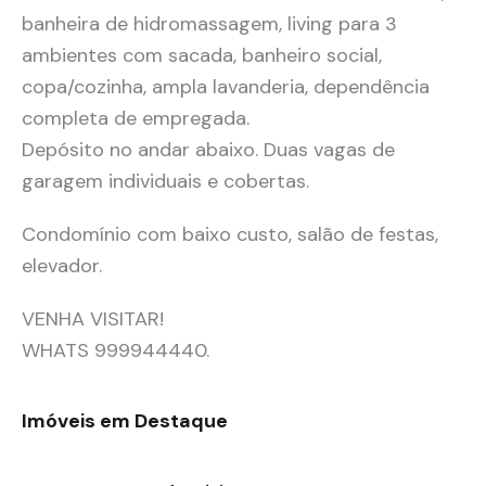
banheira de hidromassagem, living para 3
ambientes com sacada, banheiro social,
copa/cozinha, ampla lavanderia, dependência
completa de empregada.
Depósito no andar abaixo. Duas vagas de
garagem individuais e cobertas.
Condomínio com baixo custo, salão de festas,
elevador.
VENHA VISITAR!
WHATS 999944440.
Imóveis em Destaque