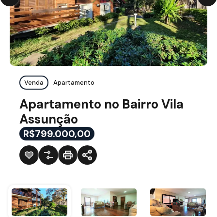
Venda
Apartamento
Apartamento no Bairro Vila
Assunção
R$799.000,00