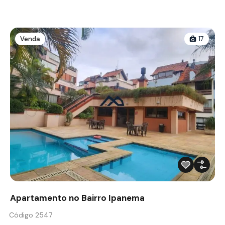
Venda
17
Apartamento no Bairro Ipanema
Código 2547