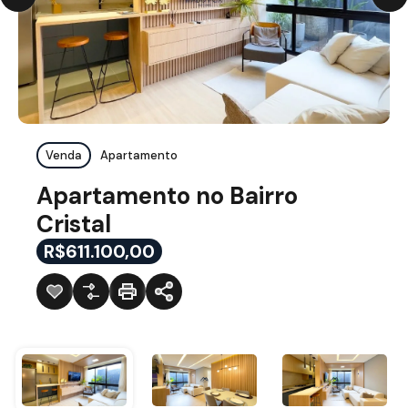
Venda
Apartamento
Apartamento no Bairro
Cristal
R$611.100,00