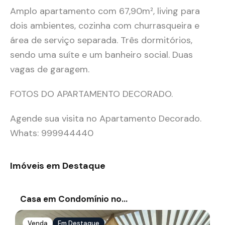
Amplo apartamento com 67,90m², living para
dois ambientes, cozinha com churrasqueira e
área de serviço separada. Três dormitórios,
sendo uma suíte e um banheiro social. Duas
vagas de garagem.
FOTOS DO APARTAMENTO DECORADO.
Agende sua visita no Apartamento Decorado.
Whats: 999944440
Imóveis em Destaque
Casa em Condomínio no…
Venda
Em Destaque