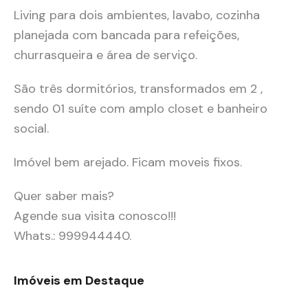
Living para dois ambientes, lavabo, cozinha
planejada com bancada para refeições,
churrasqueira e área de serviço.
São três dormitórios, transformados em 2 ,
sendo 01 suíte com amplo closet e banheiro
social.
Imóvel bem arejado. Ficam moveis fixos.
Quer saber mais?
Agende sua visita conosco!!!
Whats.: 999944440.
Imóveis em Destaque