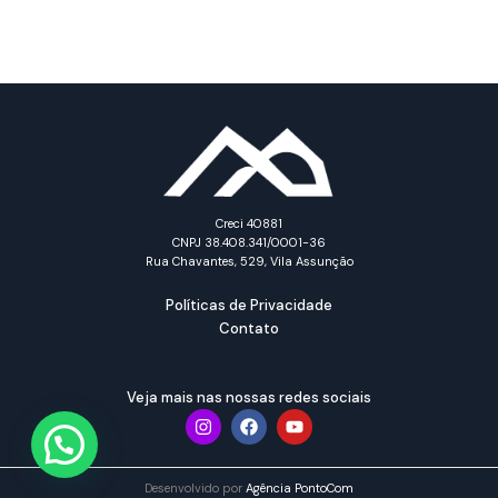
Creci 40881
CNPJ 38.408.341/0001-36
Rua Chavantes, 529, Vila Assunção
Políticas de Privacidade
Contato
Veja mais nas nossas redes sociais
Desenvolvido por
Agência PontoCom