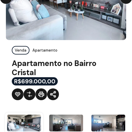
Venda
Apartamento
Apartamento no Bairro
Cristal
R$699.000,00