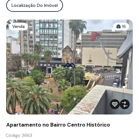
Localização Do Imóvel
Venda
16
Apartamento no Bairro Centro Histórico
Código 3663