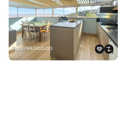
R$1.099.000,00