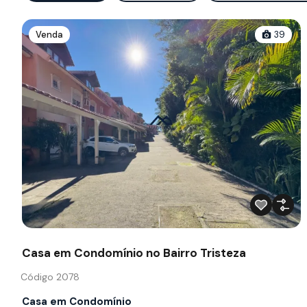
Venda
39
Casa em Condomínio no Bairro Tristeza
Código 2078
Casa em Condomínio