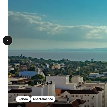
Venda
Apartamento