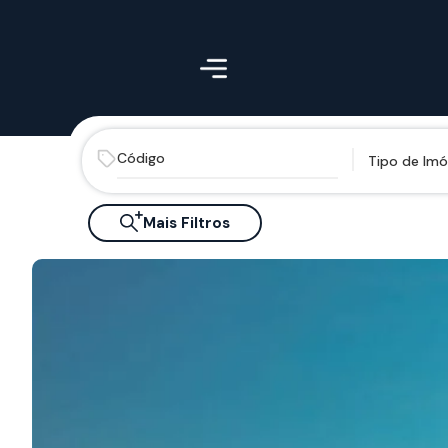
Tipo de Imó
Mais Filtros