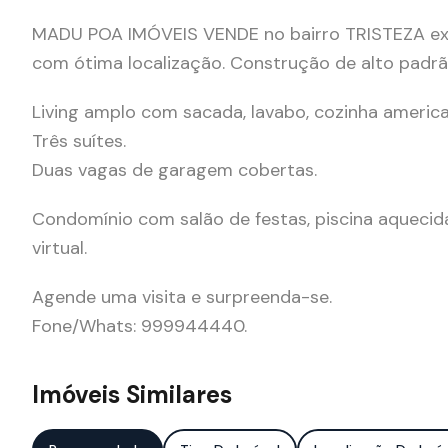
MADU POA IMÓVEIS VENDE no bairro TRISTEZA ex
com ótima localização. Construção de alto padrã
Living amplo com sacada, lavabo, cozinha americ
Três suítes.
Duas vagas de garagem cobertas.
Condomínio com salão de festas, piscina aquecida,
virtual.
Agende uma visita e surpreenda-se.
Fone/Whats: 999944440.
Imóveis Similares