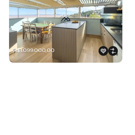
R$1.099.000,00