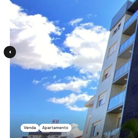
Venda
Apartamento