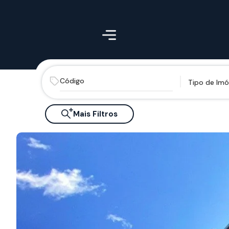
Tipo de Imó
Mais Filtros