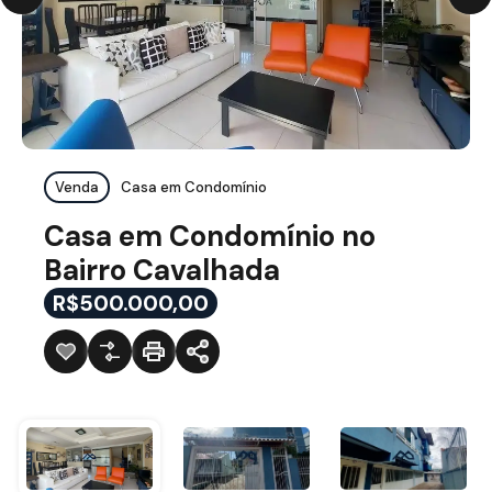
Venda
Casa em Condomínio
Casa em Condomínio no
Bairro Cavalhada
R$500.000,00