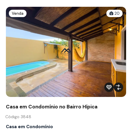
Venda
20
Casa em Condomínio no Bairro Hípica
Código 3848
Casa em Condomínio