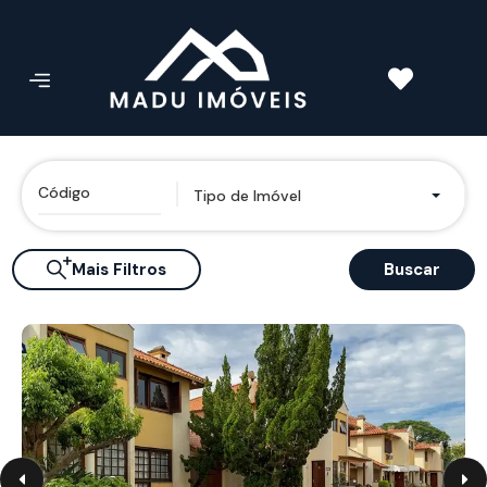
Tipo de Imóvel
Mais Filtros
Buscar