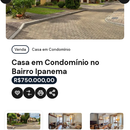
Venda
Casa em Condomínio
Casa em Condomínio no
Bairro Ipanema
R$750.000,00