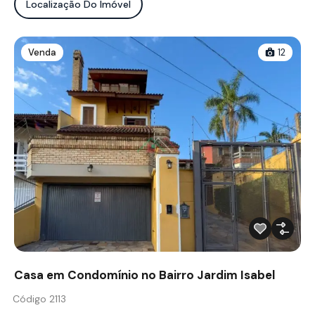
Localização Do Imóvel
Venda
12
Casa em Condomínio no Bairro Jardim Isabel
Código 2113