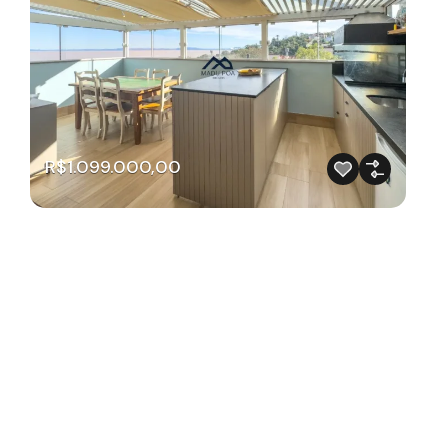
R$1.099.000,00