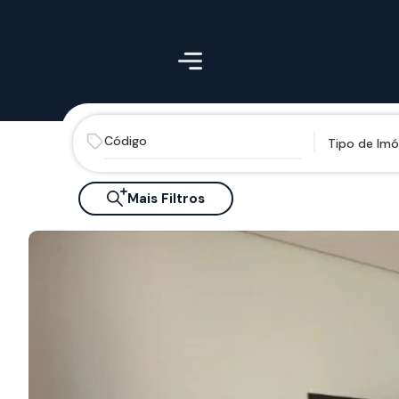
Tipo de Imó
Mais Filtros