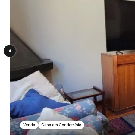
Venda
Casa em Condomínio