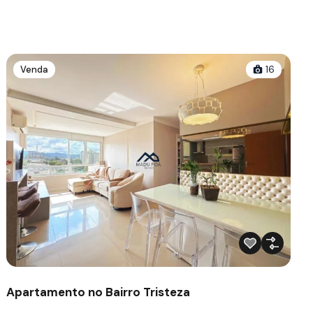
Venda
16
Apartamento no Bairro Tristeza