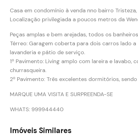
Casa em condomínio à venda nno bairro Tristeza
Localização privilegiada a poucos metros da Wen
Peças amplas e bem arejadas, todos os banheiros
Térreo: Garagem coberta para dois carros lado 
lavanderia e pátio de serviço.
1º Pavimento: Living amplo com lareira e lavabo,
churrasqueira.
2º Pavimento: Três excelentes dormitórios, send
MARQUE UMA VISITA E SURPREENDA-SE
WHATS: 999944440
Imóveis Similares