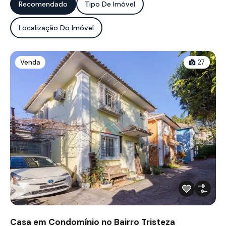
Recomendado
Tipo De Imóvel
Localização Do Imóvel
Venda
27
Casa em Condomínio no Bairro Tristeza