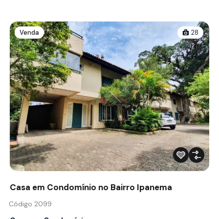
Venda
28
Casa em Condomínio no Bairro Ipanema
Código 2099