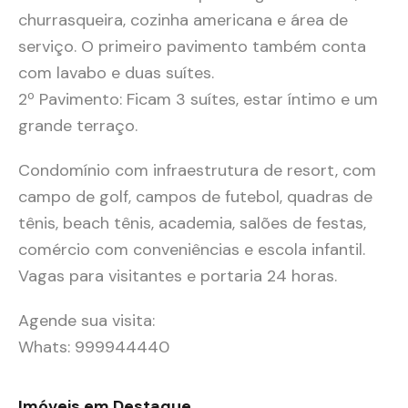
churrasqueira, cozinha americana e área de
serviço. O primeiro pavimento também conta
com lavabo e duas suítes.
2º Pavimento: Ficam 3 suítes, estar íntimo e um
grande terraço.
Condomínio com infraestrutura de resort, com
campo de golf, campos de futebol, quadras de
tênis, beach tênis, academia, salões de festas,
comércio com conveniências e escola infantil.
Vagas para visitantes e portaria 24 horas.
Agende sua visita:
Whats: 999944440
Imóveis em Destaque