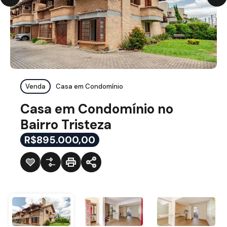
Venda
Casa em Condomínio
Casa em Condomínio no
Bairro Tristeza
R$895.000,00