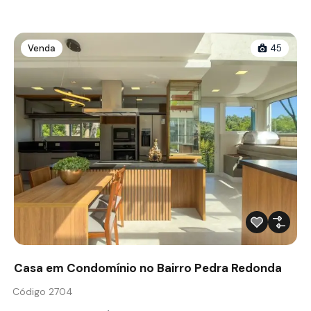
Venda
45
Casa em Condomínio no Bairro Pedra Redonda
Código 2704