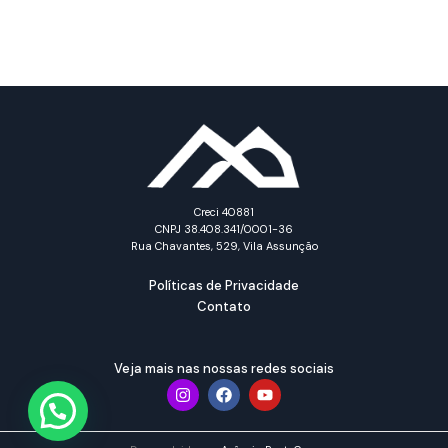
Creci 40881
CNPJ 38.408.341/0001-36
Rua Chavantes, 529, Vila Assunção
Políticas de Privacidade
Contato
Veja mais nas nossas redes sociais