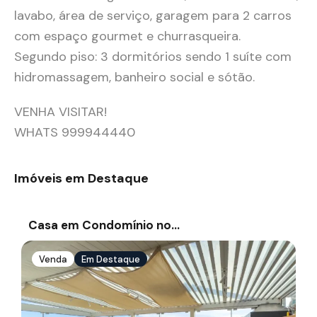
lavabo, área de serviço, garagem para 2 carros
com espaço gourmet e churrasqueira.
Segundo piso: 3 dormitórios sendo 1 suíte com
hidromassagem, banheiro social e sótão.
VENHA VISITAR!
WHATS 999944440
Imóveis em Destaque
Casa em Condomínio no…
Venda
Em Destaque