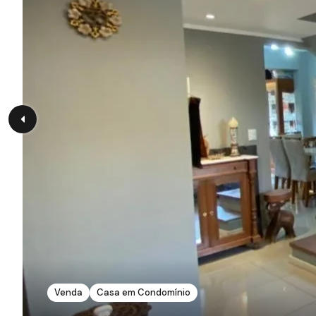
Venda
Casa em Condomínio