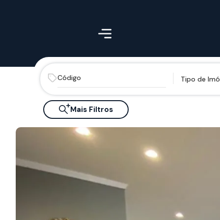
Tipo de Imó
Mais Filtros