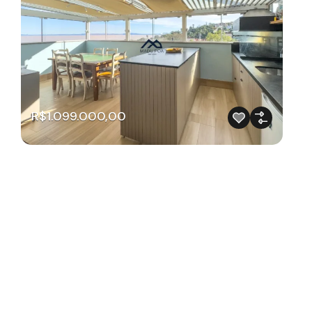
R$1.099.000,00