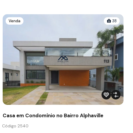
Venda
38
Casa em Condomínio no Bairro Alphaville
Código 2540