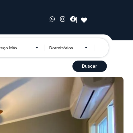
reço Máx.
Dormitórios
Buscar