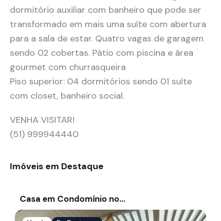
dormitório auxiliar com banheiro que pode ser
transformado em mais uma suíte com abertura
para a sala de estar. Quatro vagas de garagem
sendo 02 cobertas. Pátio com piscina e área
gourmet com churrasqueira
Piso superior: 04 dormitórios sendo 01 suíte
com closet, banheiro social.
VENHA VISITAR!
(51) 999944440
Imóveis em Destaque
Casa em Condomínio no…