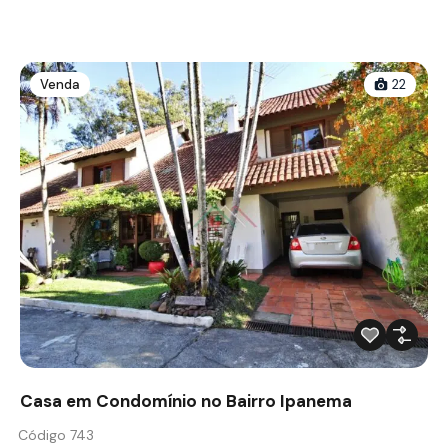
Venda
22
Casa em Condomínio no Bairro Ipanema
Código 743