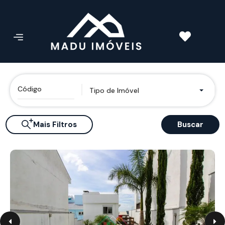
Tipo de Imóvel
Mais Filtros
Buscar