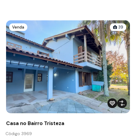
Venda
39
Casa no Bairro Tristeza
Código 3969