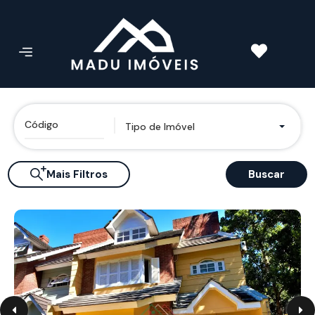
Tipo de Imóvel
Mais Filtros
Buscar