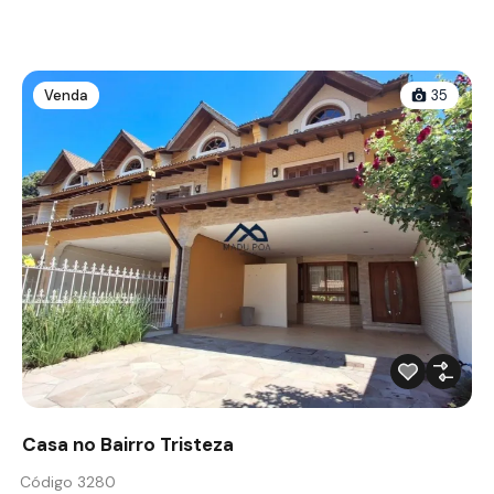
Venda
35
Casa no Bairro Tristeza
Código 3280