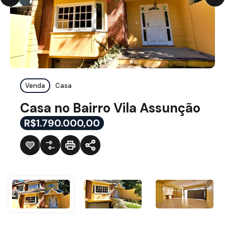
Venda
Casa
Casa no Bairro Vila Assunção
R$1.790.000,00