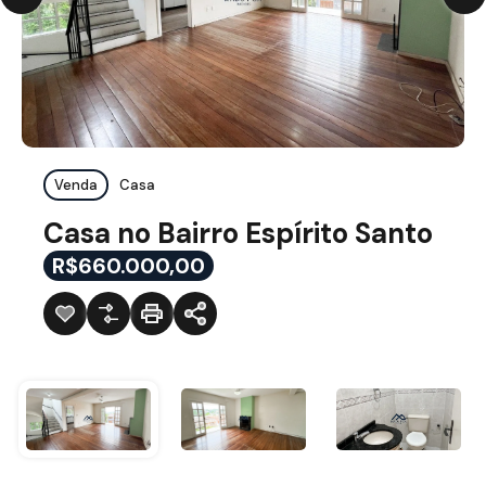
Venda
Casa
Casa no Bairro Espírito Santo
R$660.000,00