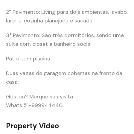
2° Pavimento: Living para dois ambientes, lavabo,
lareira, cozinha planejada e sacada.
3° Pavimento: São três dormitórios, sendo uma
suíte com closet e banheiro social.
Pátio com piscina.
Duas vagas de garagem cobertas na frente da
casa.
Gostou? Marque sua visita
Whats 51-999944440
Property Video