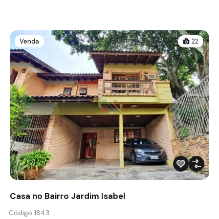
Venda
22
Casa no Bairro Jardim Isabel
Código 1843