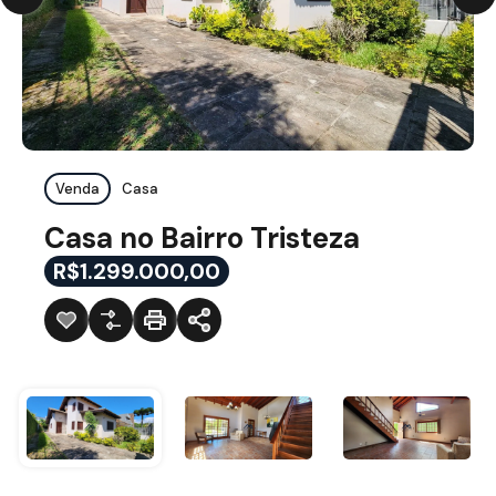
Venda
Casa
Casa no Bairro Tristeza
R$1.299.000,00