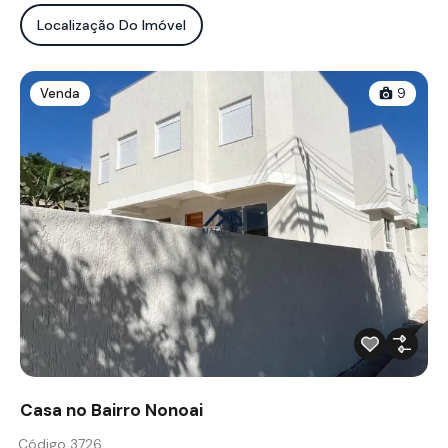
Localização Do Imóvel
Venda
9
Casa no Bairro Nonoai
Código 3726