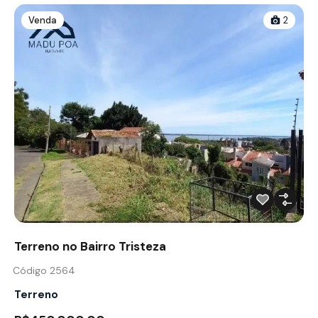
Venda
2
Terreno no Bairro Tristeza
Código 2564
Terreno