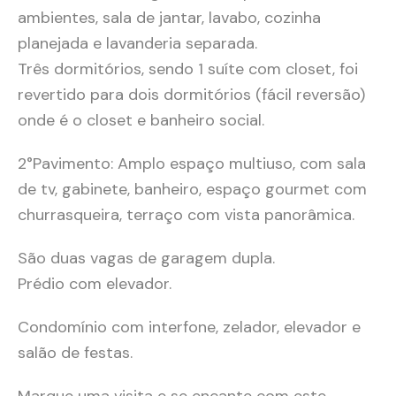
ambientes, sala de jantar, lavabo, cozinha
planejada e lavanderia separada.
Três dormitórios, sendo 1 suíte com closet, foi
revertido para dois dormitórios (fácil reversão)
onde é o closet e banheiro social.
2°Pavimento: Amplo espaço multiuso, com sala
de tv, gabinete, banheiro, espaço gourmet com
churrasqueira, terraço com vista panorâmica.
São duas vagas de garagem dupla.
Prédio com elevador.
Condomínio com interfone, zelador, elevador e
salão de festas.