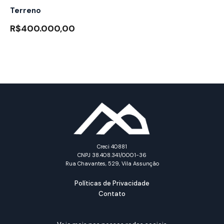
Terreno
R$400.000,00
Creci 40881
CNPJ 38.408.341/0001-36
Rua Chavantes, 529, Vila Assunção
Políticas de Privacidade
Contato