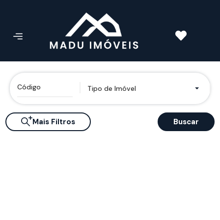
Tipo de Imóvel
Mais Filtros
Buscar