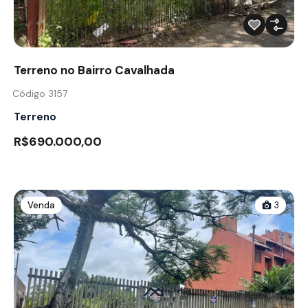
Terreno no Bairro Cavalhada
Código 3157
Terreno
R$690.000,00
Venda
3