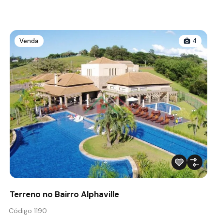
Venda
4
Terreno no Bairro Alphaville
Código 1190