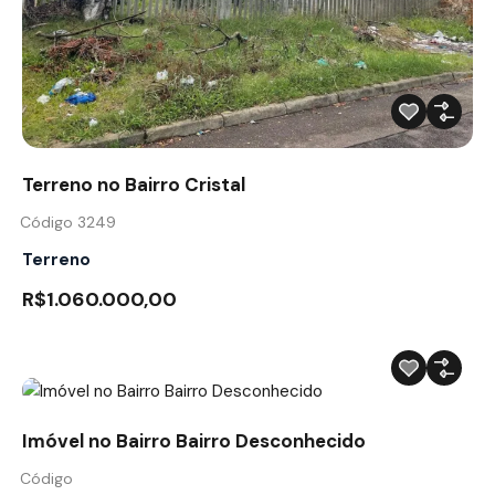
Terreno no Bairro Cristal
Código 3249
Terreno
R$1.060.000,00
Imóvel no Bairro Bairro Desconhecido
Código