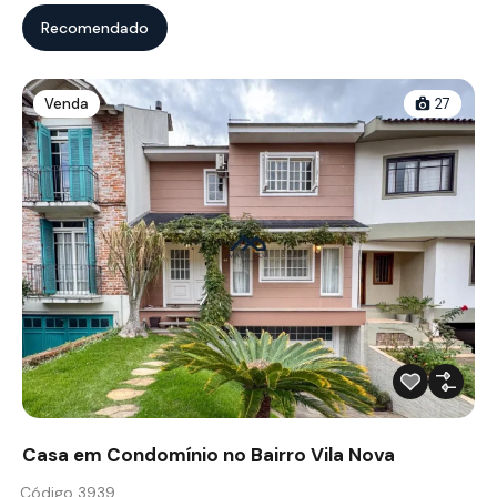
Recomendado
Venda
27
Casa em Condomínio no Bairro Vila Nova
Código 3939