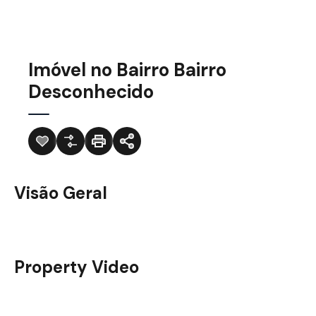
Imóvel no Bairro Bairro
Desconhecido
Visão Geral
Property Video