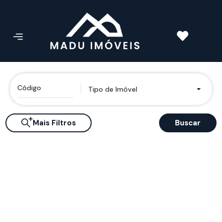
Tipo de Imóvel
Mais Filtros
Buscar