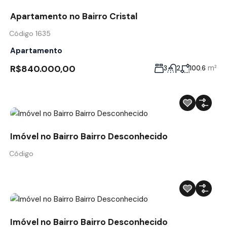
Apartamento no Bairro Cristal
Código 1635
Apartamento
R$840.000,00
m²
3
2
100.6
Imóvel no Bairro Bairro Desconhecido
Código
Imóvel no Bairro Bairro Desconhecido