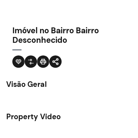
Imóvel no Bairro Bairro
Desconhecido
Visão Geral
Property Video