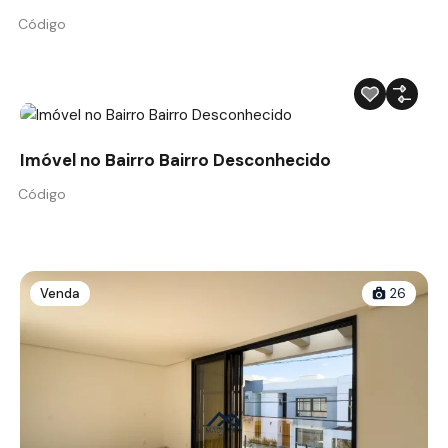
Código
Imóvel no Bairro Bairro Desconhecido
Código
Venda
26