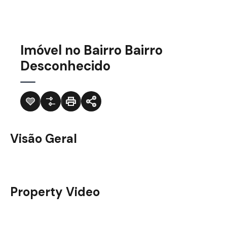
Imóvel no Bairro Bairro
Desconhecido
Visão Geral
Property Video