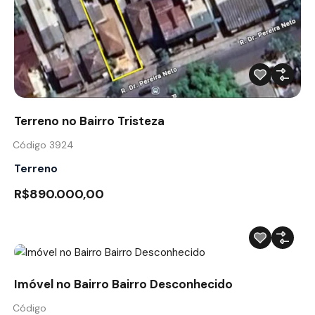
Terreno no Bairro Tristeza
Código 3924
Terreno
R$890.000,00
Imóvel no Bairro Bairro Desconhecido
Código