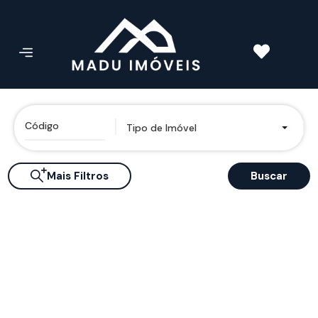
Tipo de Imóvel
Mais Filtros
Buscar