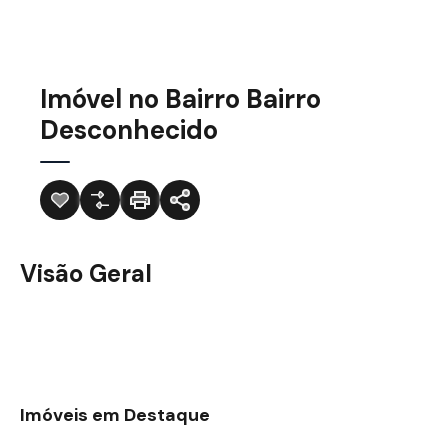
Imóvel no Bairro Bairro
Desconhecido
Visão Geral
Imóveis em Destaque