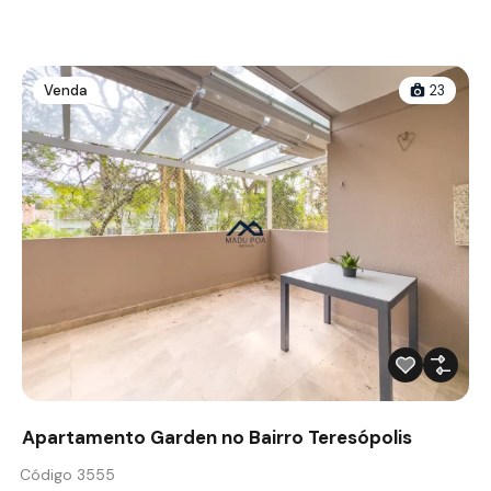
Venda
23
Apartamento Garden no Bairro Teresópolis
Código 3555