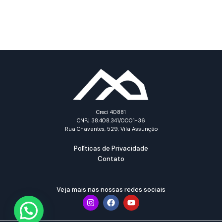
Creci 40881
CNPJ 38.408.341/0001-36
Rua Chavantes, 529, Vila Assunção
Políticas de Privacidade
Contato
Veja mais nas nossas redes sociais