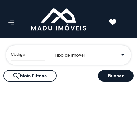
Tipo de Imóvel
Mais Filtros
Buscar