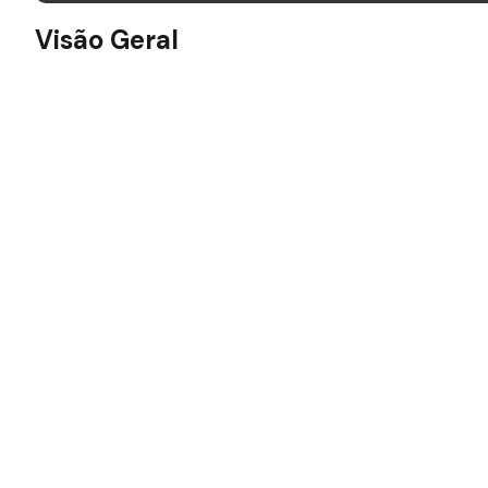
Visão Geral