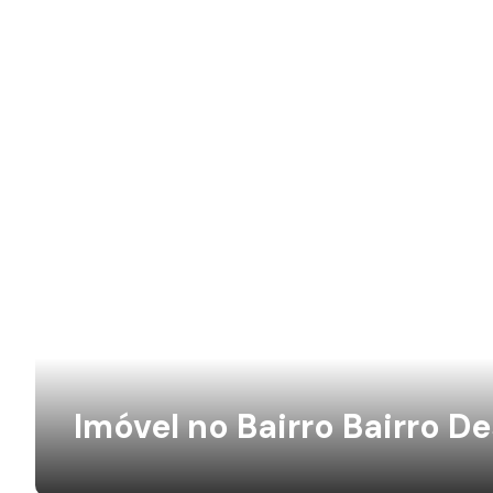
Imóvel no Bairro Bairro 