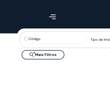
Tipo de Imó
Mais Filtros