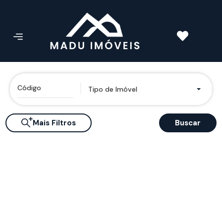
Tipo de Imóvel
Mais Filtros
Buscar