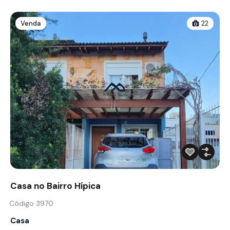
Venda
22
Casa no Bairro Hípica
Código 3970
Casa