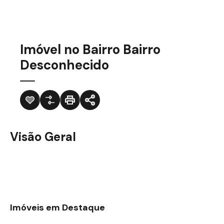
Imóvel no Bairro Bairro
Desconhecido
Visão Geral
Imóveis em Destaque