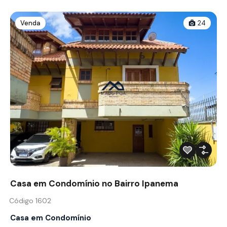
Venda
24
Casa em Condomínio no Bairro Ipanema
Código 1602
Casa em Condomínio