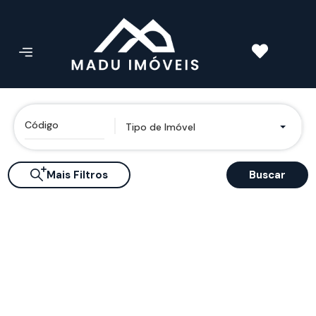
Tipo de Imóvel
Mais Filtros
Buscar