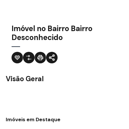
Imóvel no Bairro Bairro
Desconhecido
Visão Geral
Imóveis em Destaque