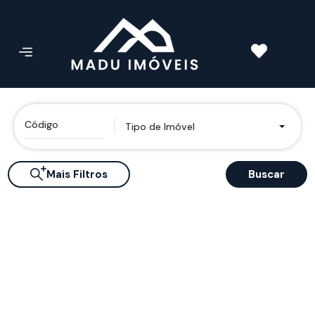
Tipo de Imóvel
Mais Filtros
Buscar