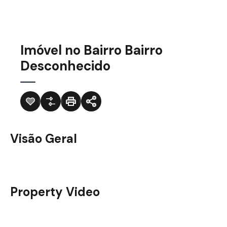
Imóvel no Bairro Bairro
Desconhecido
Visão Geral
Property Video