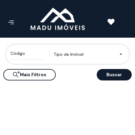
Tipo de Imóvel
Mais Filtros
Buscar