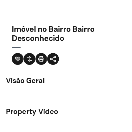
Imóvel no Bairro Bairro
Desconhecido
Visão Geral
Property Video