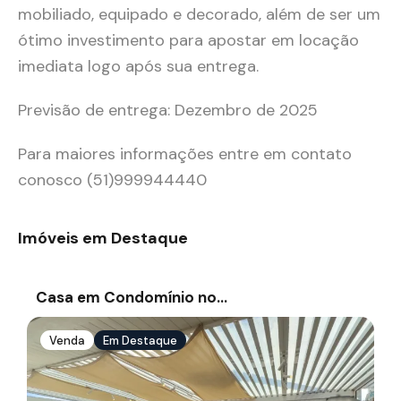
mobiliado, equipado e decorado, além de ser um
ótimo investimento para apostar em locação
imediata logo após sua entrega.
Previsão de entrega: Dezembro de 2025
Para maiores informações entre em contato
conosco (51)999944440
Imóveis em Destaque
Casa em Condomínio no…
Venda
Em Destaque