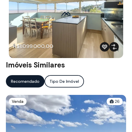
R$1.099.000,00
Imóveis Similares
Recomendado
Tipo De Imóvel
Venda
26