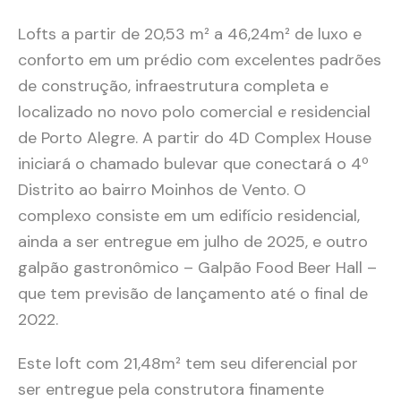
Lofts a partir de 20,53 m² a 46,24m² de luxo e
conforto em um prédio com excelentes padrões
de construção, infraestrutura completa e
localizado no novo polo comercial e residencial
de Porto Alegre. A partir do 4D Complex House
iniciará o chamado bulevar que conectará o 4º
Distrito ao bairro Moinhos de Vento. O
complexo consiste em um edifício residencial,
ainda a ser entregue em julho de 2025, e outro
galpão gastronômico – Galpão Food Beer Hall –
que tem previsão de lançamento até o final de
2022.
Este loft com 21,48m² tem seu diferencial por
ser entregue pela construtora finamente