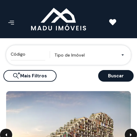
Tipo de Imóvel
Mais Filtros
Buscar