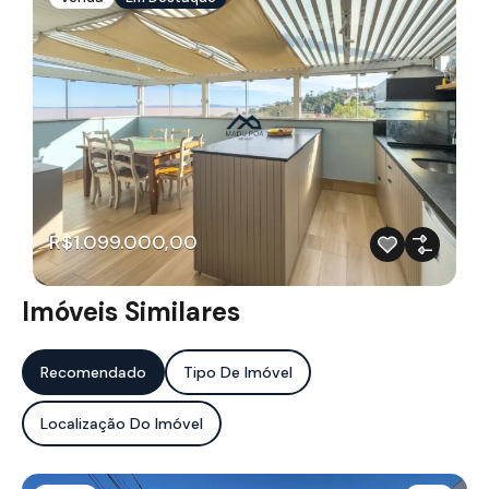
R$1.099.000,00
Imóveis Similares
Recomendado
Tipo De Imóvel
Localização Do Imóvel