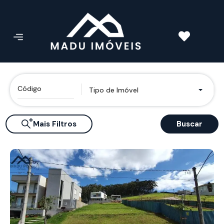
Tipo de Imóvel
Mais Filtros
Buscar