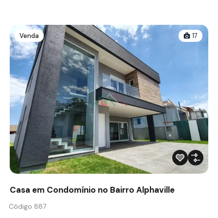
Venda
17
Casa em Condomínio no Bairro Alphaville
Código 887