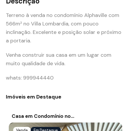
Descrição
Terreno à venda no condomínio Alphaville com
566m² no Villa Lombardia, com pouco
inclinação. Excelente e posição solar e próximo
a portaria.
Venha construir sua casa em um lugar com
muito qualidade de vida.
whats: 999944440
Imóveis em Destaque
Casa em Condomínio no…
Venda
Em Destaque