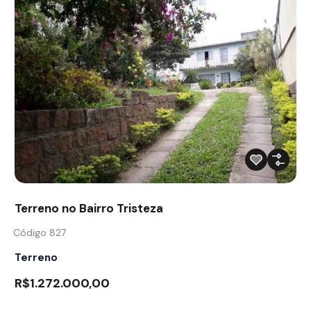
Terreno no Bairro Tristeza
Código 827
Terreno
R$1.272.000,00