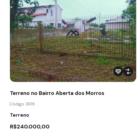
Terreno no Bairro Aberta dos Morros
Código 3619
Terreno
R$240.000,00