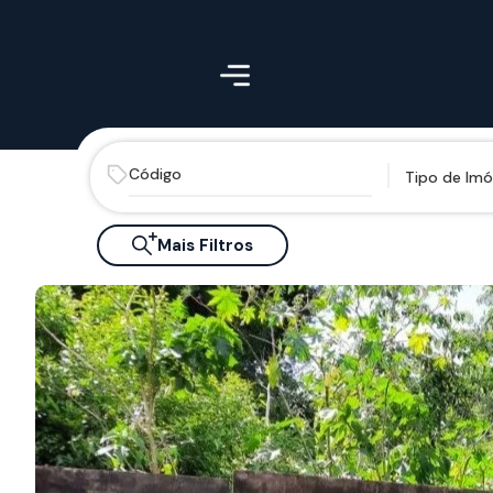
Tipo de Imó
Mais Filtros