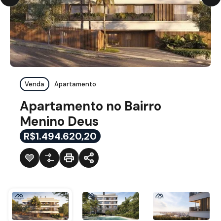
Venda
Apartamento
Apartamento no Bairro
Menino Deus
R$1.494.620,20