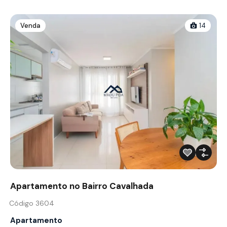
Venda
14
Apartamento no Bairro Cavalhada
Código 3604
Apartamento