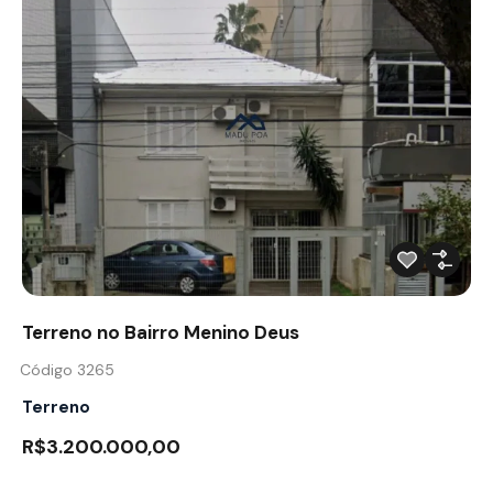
Terreno no Bairro Menino Deus
Código 3265
Terreno
R$3.200.000,00