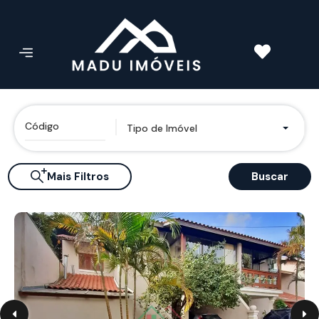
Tipo de Imóvel
Mais Filtros
Buscar