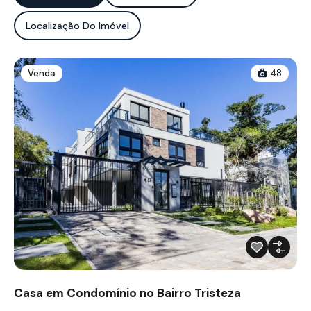
Localização Do Imóvel
Venda
48
Casa em Condomínio no Bairro Tristeza