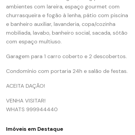
ambientes com lareira, espaço gourmet com
churrasqueira e fogão à lenha, pátio com piscina
e banheiro auxiliar, lavanderia, copa/cozinha
mobiliada, lavabo, banheiro social, sacada, sótão
com espaço multiuso.
Garagem para 1 carro coberto e 2 descobertos.
Condomínio com portaria 24h e salão de festas.
ACEITA DAÇÃO!
VENHA VISITAR!
WHATS 999944440
Imóveis em Destaque