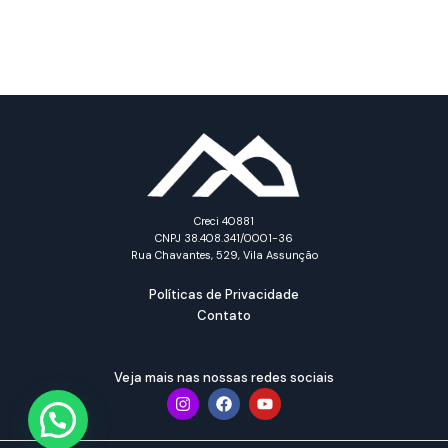
Creci 40881
CNPJ 38.408.341/0001-36
Rua Chavantes, 529, Vila Assunção
Políticas de Privacidade
Contato
Veja mais nas nossas redes sociais