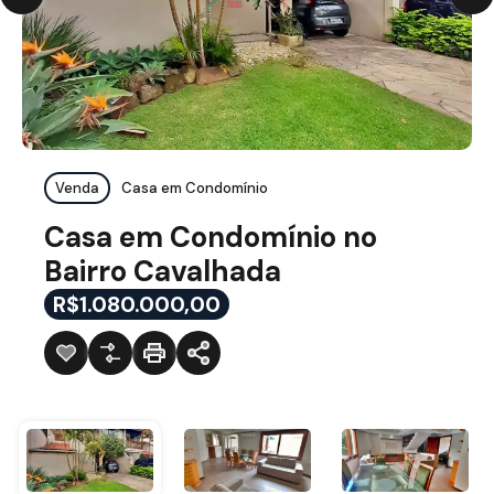
Venda
Casa em Condomínio
Casa em Condomínio no
Bairro Cavalhada
R$1.080.000,00