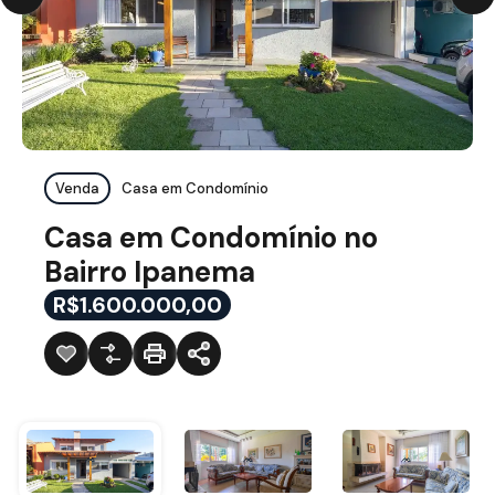
Venda
Casa em Condomínio
Casa em Condomínio no
Bairro Ipanema
R$1.600.000,00