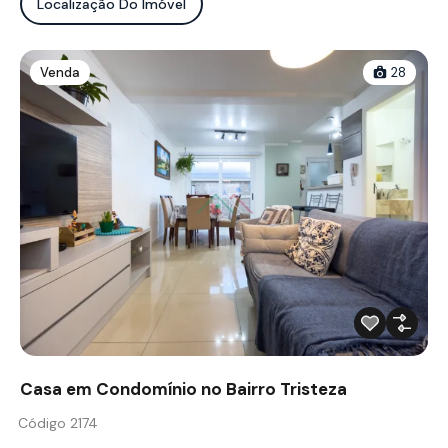
Localização Do Imóvel
Venda
28
Casa em Condomínio no Bairro Tristeza
Código 2174