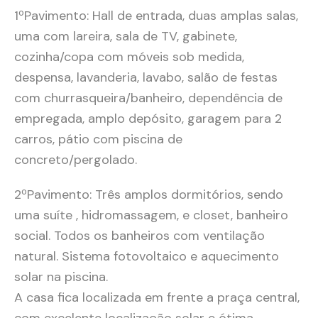
1ºPavimento: Hall de entrada, duas amplas salas,
uma com lareira, sala de TV, gabinete,
cozinha/copa com móveis sob medida,
despensa, lavanderia, lavabo, salão de festas
com churrasqueira/banheiro, dependência de
empregada, amplo depósito, garagem para 2
carros, pátio com piscina de
concreto/pergolado.
2ºPavimento: Três amplos dormitórios, sendo
uma suíte , hidromassagem, e closet, banheiro
social. Todos os banheiros com ventilação
natural. Sistema fotovoltaico e aquecimento
solar na piscina.
A casa fica localizada em frente a praça central,