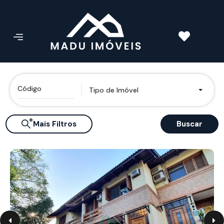
Tipo de Imóvel
Mais Filtros
Buscar