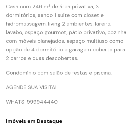
Casa com 246 m² de área privativa, 3
dormitórios, sendo 1 suíte com closet e
hidromassagem, living 2 ambientes, lareira,
lavabo, espaço gourmet, pátio privativo, cozinha
com móveis planejados, espaço multiuso como
opção de 4 dormitório e garagem coberta para
2 carros e duas descobertas.
Condomínio com salão de festas e piscina.
AGENDE SUA VISITA!
WHATS: 999944440
Imóveis em Destaque