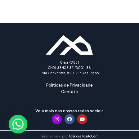
Creci 40881
CNPJ 38.408.341/0001-36
Rua Chavantes, 529, Vila Assunção
Políticas de Privacidade
Contato
Veja mais nas nossas redes sociais
Desenvolvido por
Agência PontoCom