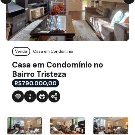
Venda
Casa em Condomínio
Casa em Condomínio no
Bairro Tristeza
R$790.000,00