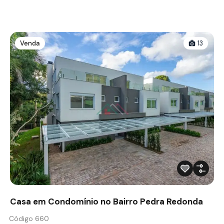
Venda
13
Casa em Condomínio no Bairro Pedra Redonda
Código 660