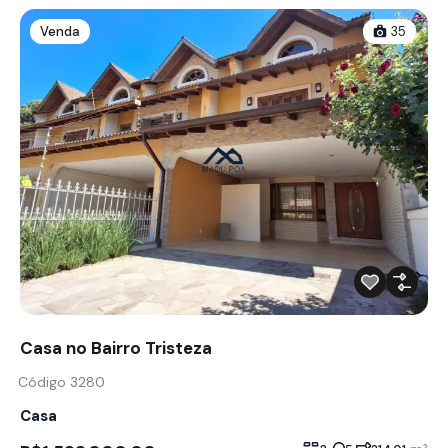
Venda
35
Casa no Bairro Tristeza
Código 3280
Casa