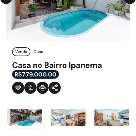
Venda
Casa
Casa no Bairro Ipanema
R$779.000,00