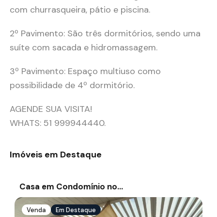
com churrasqueira, pátio e piscina.
2º Pavimento: São três dormitórios, sendo uma
suíte com sacada e hidromassagem.
3º Pavimento: Espaço multiuso como
possibilidade de 4º dormitório.
AGENDE SUA VISITA!
WHATS: 51 999944440.
Imóveis em Destaque
Casa em Condomínio no…
Venda
Em Destaque