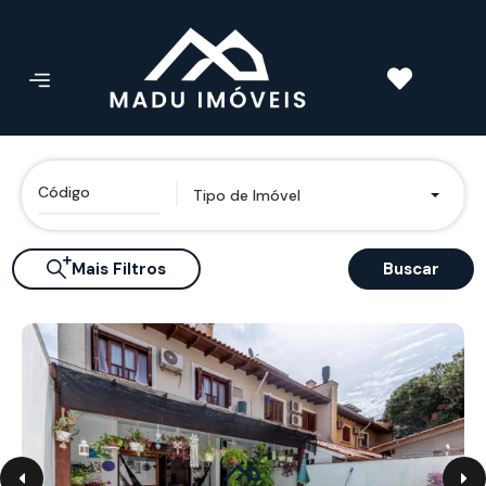
Tipo de Imóvel
Mais Filtros
Buscar