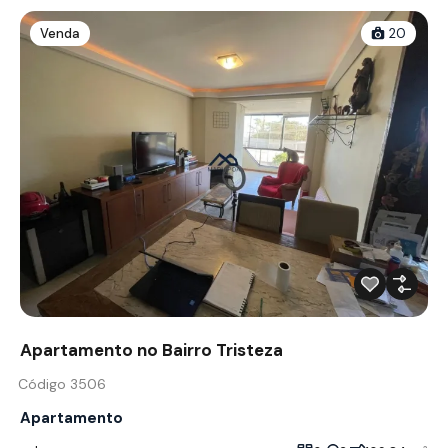
Venda
20
Apartamento no Bairro Tristeza
Código 3506
Apartamento