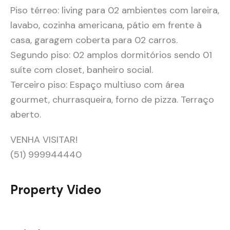
Piso térreo: living para 02 ambientes com lareira,
lavabo, cozinha americana, pátio em frente à
casa, garagem coberta para 02 carros.
Segundo piso: 02 amplos dormitórios sendo 01
suíte com closet, banheiro social.
Terceiro piso: Espaço multiuso com área
gourmet, churrasqueira, forno de pizza. Terraço
aberto.
VENHA VISITAR!
(51) 999944440
Property Video