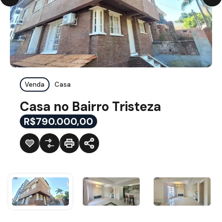
Venda
Casa
Casa no Bairro Tristeza
R$790.000,00