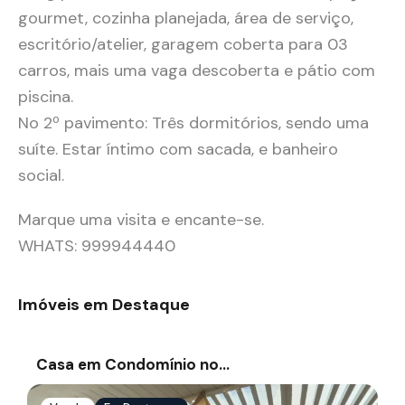
gourmet, cozinha planejada, área de serviço,
escritório/atelier, garagem coberta para 03
carros, mais uma vaga descoberta e pátio com
piscina.
No 2º pavimento: Três dormitórios, sendo uma
suíte. Estar íntimo com sacada, e banheiro
social.
Marque uma visita e encante-se.
WHATS: 999944440
Imóveis em Destaque
Casa em Condomínio no…