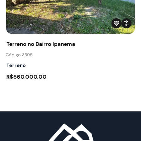
Terreno no Bairro Ipanema
Código 3395
Terreno
R$560.000,00