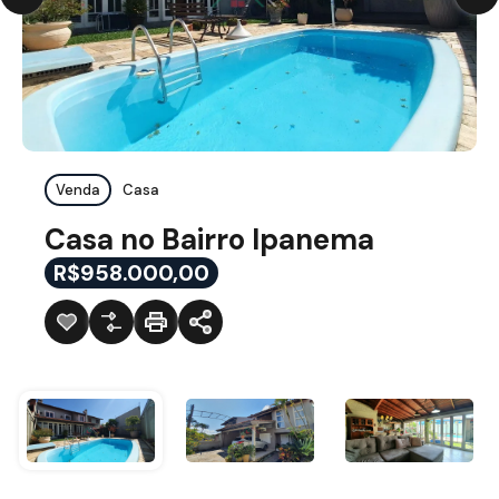
Venda
Casa
Casa no Bairro Ipanema
R$958.000,00