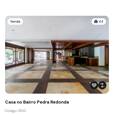
Venda
44
Casa no Bairro Pedra Redonda
Código 3100