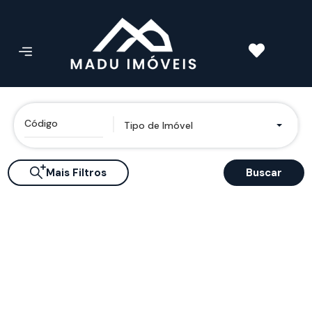
Tipo de Imóvel
Mais Filtros
Buscar