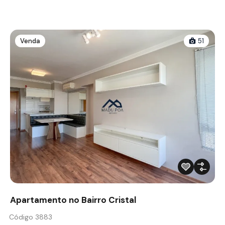
Venda
51
Apartamento no Bairro Cristal
Código 3883