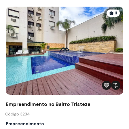
11
Empreendimento no Bairro Tristeza
Código 3234
Empreendimento