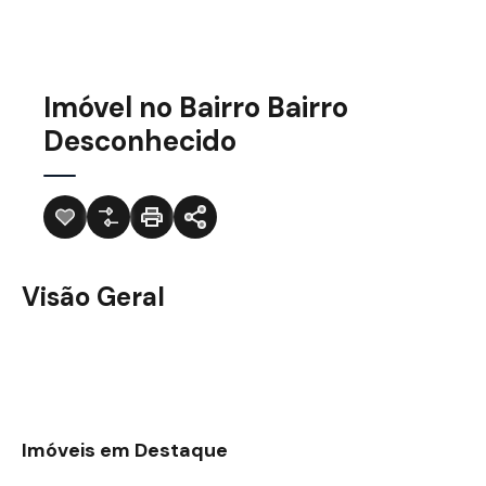
Imóvel no Bairro Bairro
Desconhecido
Visão Geral
Imóveis em Destaque