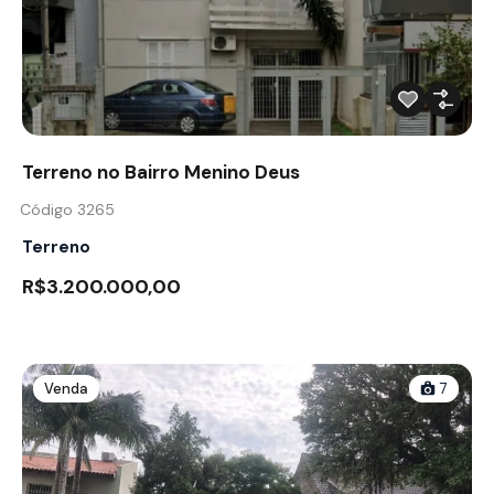
Terreno no Bairro Menino Deus
Código 3265
Terreno
R$3.200.000,00
Venda
7