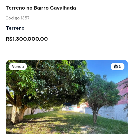
Terreno no Bairro Cavalhada
Código 1357
Terreno
R$1.300.000,00
Venda
5