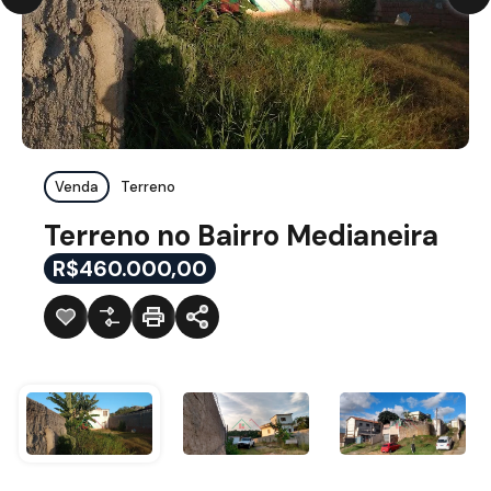
Venda
Terreno
Terreno no Bairro Medianeira
R$460.000,00