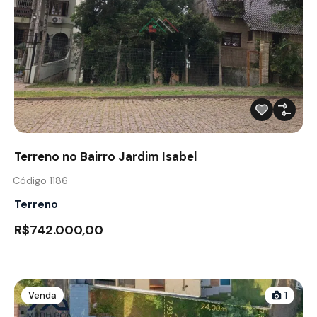
Terreno no Bairro Jardim Isabel
Código 1186
Terreno
R$742.000,00
Venda
1