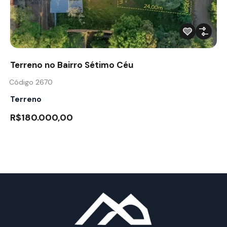
Terreno no Bairro Sétimo Céu
Código 2670
Terreno
R$180.000,00