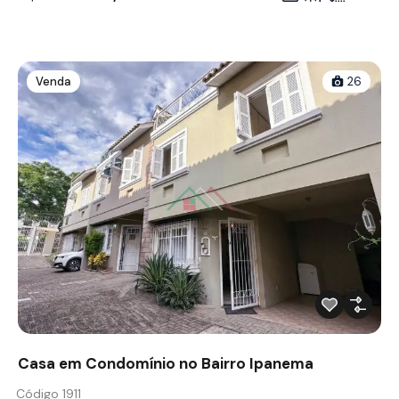
Venda
26
Casa em Condomínio no Bairro Ipanema
Código 1911