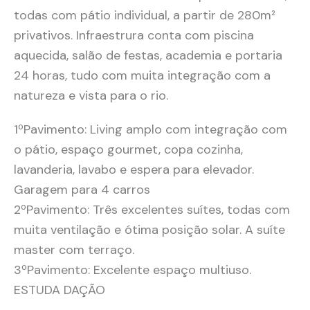
todas com pátio individual, a partir de 280m²
privativos. Infraestrura conta com piscina
aquecida, salão de festas, academia e portaria
24 horas, tudo com muita integração com a
natureza e vista para o rio.
1ºPavimento: Living amplo com integração com
o pátio, espaço gourmet, copa cozinha,
lavanderia, lavabo e espera para elevador.
Garagem para 4 carros
2ºPavimento: Três excelentes suítes, todas com
muita ventilação e ótima posição solar. A suíte
master com terraço.
3ºPavimento: Excelente espaço multiuso.
ESTUDA DAÇÃO