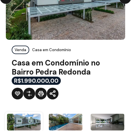
Venda
Casa em Condomínio
Casa em Condomínio no
Bairro Pedra Redonda
R$1.990.000,00