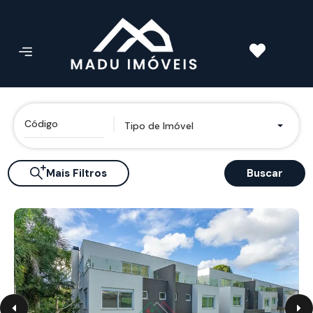
Tipo de Imóvel
Mais Filtros
Buscar